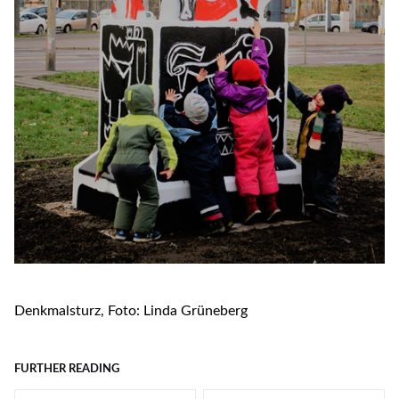
Denkmalsturz, Foto: Linda Grüneberg
FURTHER READING