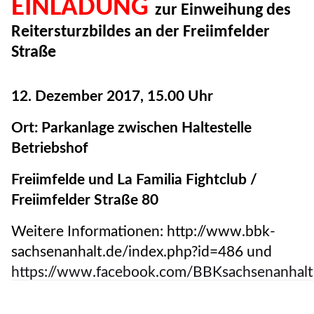
EINLADUNG
zur Einweihung des
Reitersturzbildes an der Freiimfelder
Straße
12. Dezember 2017, 15.00 Uhr
Ort: Parkanlage zwischen Haltestelle
Betriebshof
Freiimfelde und La Familia Fightclub /
Freiimfelder Straße 80
Weitere Informationen: http://www.bbk-
sachsenanhalt.de/index.php?id=486 und
https://www.facebook.com/BBKsachsenanhalt