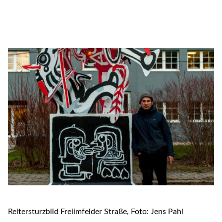
Reitersturzbild Freiimfelder Straße, Foto: Jens Pahl