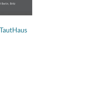
 TautHaus