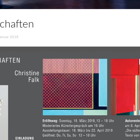
chaften
Januar 2018