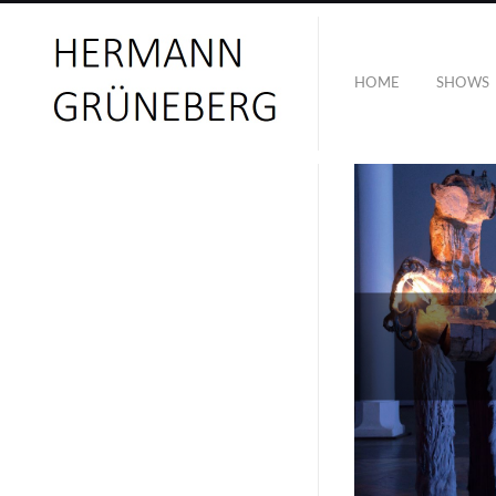
HOME
SHOWS