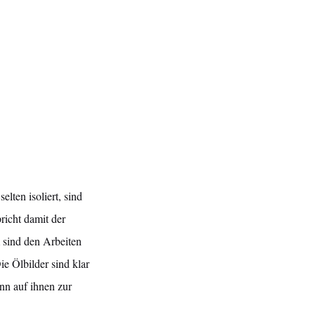
elten isoliert, sind
richt damit der
 sind den Arbeiten
ie Ölbilder sind klar
nn auf ihnen zur