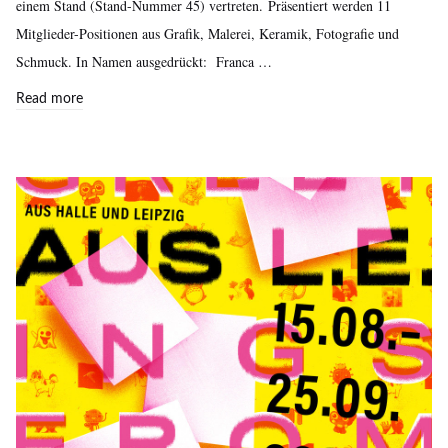
einem Stand (Stand-Nummer 45) vertreten. Präsentiert werden 11
Mitglieder-Positionen aus Grafik, Malerei, Keramik, Fotografie und
Schmuck. In Namen ausgedrückt: Franca …
Read more