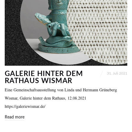
GALERIE HINTER DEM
31. Juli 2021
RATHAUS WISMAR
Eine Gemeinschaftsausstellung von Linda und Hermann Grüneberg
Wismar, Galerie hinter dem Rathaus, 12.08.2021
https://galeriewismar.de/
Read more