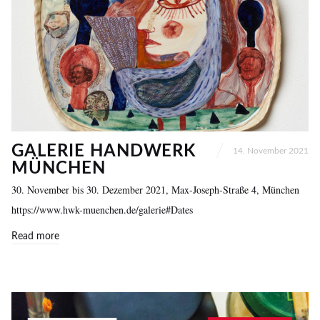
GALERIE HANDWERK
14. November 2021
MÜNCHEN
30. November bis 30. Dezember 2021, Max-Joseph-Straße 4, München
https://www.hwk-muenchen.de/galerie#Dates
Read more