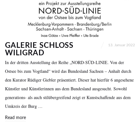
GALERIE SCHLOSS
13. Januar 2022
WILIGRAD
In der dritten Ausstellung der Reihe „NORD-SÜD-LINIE. Von der
Ostsee bis zum Vogtland“ wird das Bundesland Sachsen – Anhalt durch
den Kurator Rüdiger Giebler präsentiert. Dieser hat hierfür 6 angesehene
Künstler und Künstlerinnen aus dem Bundesland ausgesucht. Sowohl
generations- als auch stilübergreifend zeigt er Kunstschaffende aus dem
Umkreis der Burg …
Read more