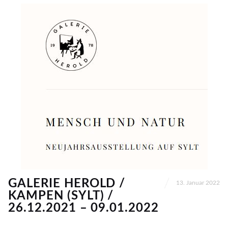
GALERIE HEROLD /
13. Januar 2022
KAMPEN (SYLT) /
26.12.2021 – 09.01.2022