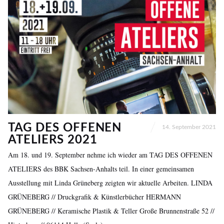
TAG DES OFFENEN
14. September 2021
ATELIERS 2021
Am 18. und 19. September nehme ich wieder am TAG DES OFFENEN
ATELIERS des BBK Sachsen-Anhalts teil. In einer gemeinsamen
Ausstellung mit Linda Grüneberg zeigten wir aktuelle Arbeiten. LINDA
GRÜNEBERG // Druckgrafik & Künstlerbücher HERMANN
GRÜNEBERG // Keramische Plastik & Teller Große Brunnenstraße 52 //