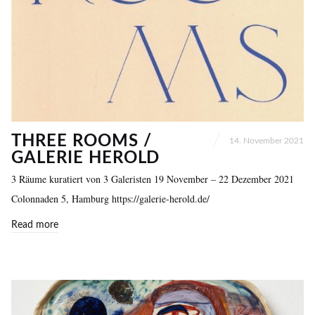
THREE ROOMS /
14. November 2021
GALERIE HEROLD
3 Räume kuratiert von 3 Galeristen 19 November – 22 Dezember 2021
Colonnaden 5, Hamburg https://galerie-herold.de/
Read more