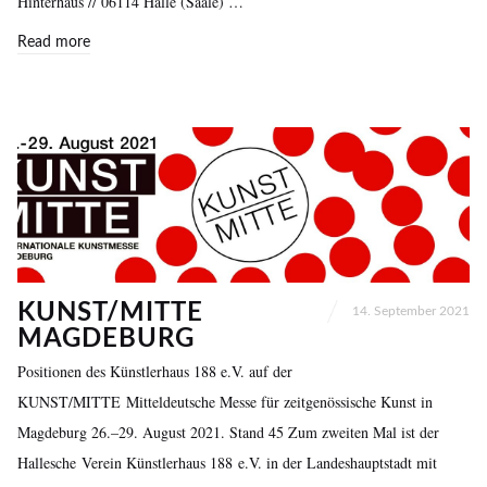
Hinterhaus // 06114 Halle (Saale) …
Read more
KUNST/MITTE
14. September 2021
MAGDEBURG
Positionen des Künstlerhaus 188 e.V. auf der
KUNST/MITTE Mitteldeutsche Messe für zeitgenössische Kunst in
Magdeburg 26.–29. August 2021. Stand 45 Zum zweiten Mal ist der
Hallesche Verein Künstlerhaus 188 e.V. in der Landeshauptstadt mit